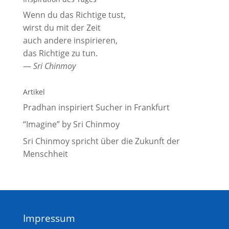
Wenn du das Richtige tust,
wirst du mit der Zeit
auch andere inspirieren,
das Richtige zu tun.
—
Sri Chinmoy
Artikel
Pradhan inspiriert Sucher in Frankfurt
“Imagine” by Sri Chinmoy
Sri Chinmoy spricht über die Zukunft der
Menschheit
Impressum