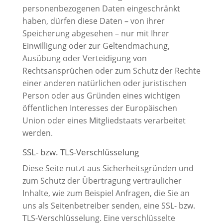
personenbezogenen Daten eingeschränkt
haben, dürfen diese Daten – von ihrer
Speicherung abgesehen – nur mit Ihrer
Einwilligung oder zur Geltendmachung,
Ausübung oder Verteidigung von
Rechtsansprüchen oder zum Schutz der Rechte
einer anderen natürlichen oder juristischen
Person oder aus Gründen eines wichtigen
öffentlichen Interesses der Europäischen
Union oder eines Mitgliedstaats verarbeitet
werden.
SSL- bzw. TLS-Verschlüsselung
Diese Seite nutzt aus Sicherheitsgründen und
zum Schutz der Übertragung vertraulicher
Inhalte, wie zum Beispiel Anfragen, die Sie an
uns als Seitenbetreiber senden, eine SSL- bzw.
TLS-Verschlüsselung. Eine verschlüsselte