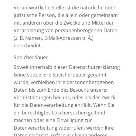
Verantwortliche Stelle ist die natürliche oder
juristische Person, die allein oder gemeinsam
mit anderen über die Zwecke und Mittel der
Verarbeitung von personenbezogenen Daten
(z. B. Namen, E-Mail-Adressen o. Ä.)
entscheidet.
Speicherdauer
Soweit innerhalb dieser Datenschutzerklärung
keine speziellere Speicherdauer genannt
wurde, verbleiben Ihre personenbezogenen
Daten bis zum Ende des Besuchs unserer
Veranstaltungen bei uns, oder bis der Zweck
für die Datenverarbeitung entfällt. Wenn Sie
ein berechtigtes Löschersuchen geltend
machen oder eine Einwilligung zur
Datenverarbeitung widerrufen, werden Ihre
Daten gelöscht, sofern wir keine anderen