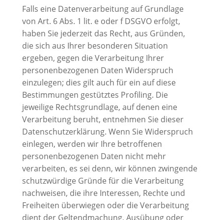
Falls eine Datenverarbeitung auf Grundlage
von Art. 6 Abs. 1 lit. e oder f DSGVO erfolgt,
haben Sie jederzeit das Recht, aus Gründen,
die sich aus Ihrer besonderen Situation
ergeben, gegen die Verarbeitung Ihrer
personenbezogenen Daten Widerspruch
einzulegen; dies gilt auch für ein auf diese
Bestimmungen gestütztes Profiling. Die
jeweilige Rechtsgrundlage, auf denen eine
Verarbeitung beruht, entnehmen Sie dieser
Datenschutzerklärung. Wenn Sie Widerspruch
einlegen, werden wir Ihre betroffenen
personenbezogenen Daten nicht mehr
verarbeiten, es sei denn, wir können zwingende
schutzwürdige Gründe für die Verarbeitung
nachweisen, die ihre Interessen, Rechte und
Freiheiten überwiegen oder die Verarbeitung
dient der Geltendmachung, Ausübung oder