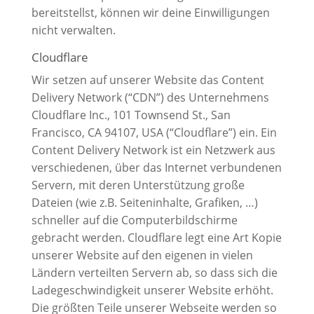
bereitstellst, können wir deine Einwilligungen
nicht verwalten.
Cloudflare
Wir setzen auf unserer Website das Content
Delivery Network (“CDN”) des Unternehmens
Cloudflare Inc., 101 Townsend St., San
Francisco, CA 94107, USA (“Cloudflare”) ein. Ein
Content Delivery Network ist ein Netzwerk aus
verschiedenen, über das Internet verbundenen
Servern, mit deren Unterstützung große
Dateien (wie z.B. Seiteninhalte, Grafiken, …)
schneller auf die Computerbildschirme
gebracht werden. Cloudflare legt eine Art Kopie
unserer Website auf den eigenen in vielen
Ländern verteilten Servern ab, so dass sich die
Ladegeschwindigkeit unserer Website erhöht.
Die größten Teile unserer Webseite werden so