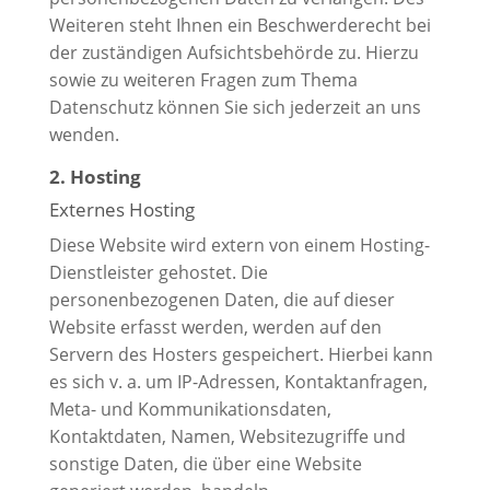
Weiteren steht Ihnen ein Beschwerderecht bei
der zuständigen Aufsichtsbehörde zu. Hierzu
sowie zu weiteren Fragen zum Thema
Datenschutz können Sie sich jederzeit an uns
wenden.
2. Hosting
Externes Hosting
Diese Website wird extern von einem Hosting-
Dienstleister gehostet. Die
personenbezogenen Daten, die auf dieser
Website erfasst werden, werden auf den
Servern des Hosters gespeichert. Hierbei kann
es sich v. a. um IP-Adressen, Kontaktanfragen,
Meta- und Kommunikationsdaten,
Kontaktdaten, Namen, Websitezugriffe und
sonstige Daten, die über eine Website