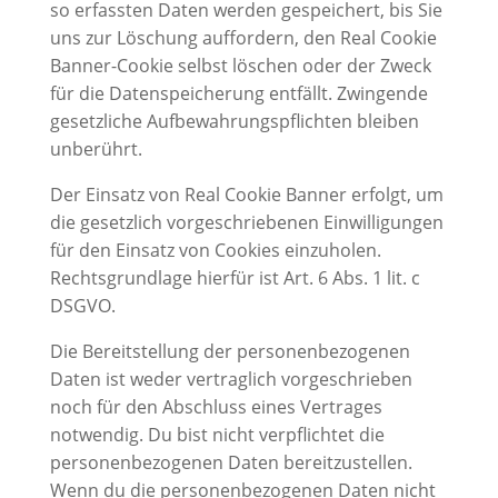
so erfassten Daten werden gespeichert, bis Sie
uns zur Löschung auffordern, den Real Cookie
Banner-Cookie selbst löschen oder der Zweck
für die Datenspeicherung entfällt. Zwingende
gesetzliche Aufbewahrungspflichten bleiben
unberührt.
Der Einsatz von Real Cookie Banner erfolgt, um
die gesetzlich vorgeschriebenen Einwilligungen
für den Einsatz von Cookies einzuholen.
Rechtsgrundlage hierfür ist Art. 6 Abs. 1 lit. c
DSGVO.
Die Bereitstellung der personenbezogenen
Daten ist weder vertraglich vorgeschrieben
noch für den Abschluss eines Vertrages
notwendig. Du bist nicht verpflichtet die
personenbezogenen Daten bereitzustellen.
Wenn du die personenbezogenen Daten nicht