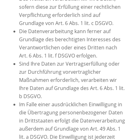
sofern diese zur Erfüllung einer rechtlichen
Verpflichtung erforderlich sind auf
Grundlage von Art. 6 Abs. 1 lit. c DSGVO.
Die Datenverarbeitung kann ferner auf
Grundlage des berechtigten Interesses des
Verantwortlichen oder eines Dritten nach
Art. 6 Abs. 1 lit. f DSGVO erfolgen.
Sind Ihre Daten zur Vertragserfüllung oder
zur Durchführung vorvertraglicher
Maßnahmen erforderlich, verarbeiten wir
Ihre Daten auf Grundlage des Art. 6 Abs. 1 lit.
b DSGVO.
Im Falle einer ausdrücklichen Einwilligung in
die Übertragung personenbezogener Daten
in Drittstaaten erfolgt die Datenverarbeitung
außerdem auf Grundlage von Art. 49 Abs. 1
lit. a DSGVO. Die Einwilligung ist jederzeit