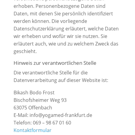
erhoben. Personenbezogene Daten sind
Daten, mit denen Sie persönlich identifiziert
werden können. Die vorliegende
Datenschutzerklärung erläutert, welche Daten
wir erheben und wofür wir sie nutzen. Sie
erläutert auch, wie und zu welchem Zweck das
geschieht.
Hinweis zur verantwortlichen Stelle
Die verantwortliche Stelle für die
Datenverarbeitung auf dieser Website ist:
Bikash Bodo Frost
Bischofsheimer Weg 93
63075 Offenbach
E-Mail: info@yogamed-frankfurt.de
Telefon: 069 – 98 67 01 60
Kontaktformular