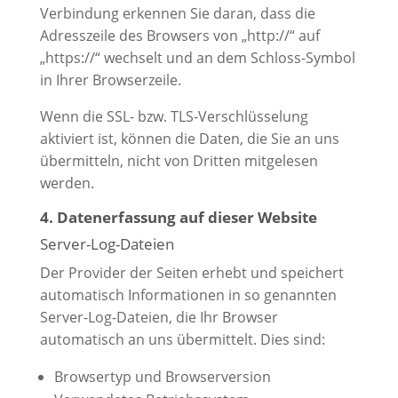
Verbindung erkennen Sie daran, dass die
Adresszeile des Browsers von „http://“ auf
„https://“ wechselt und an dem Schloss-Symbol
in Ihrer Browserzeile.
Wenn die SSL- bzw. TLS-Verschlüsselung
aktiviert ist, können die Daten, die Sie an uns
übermitteln, nicht von Dritten mitgelesen
werden.
4. Datenerfassung auf dieser Website
Server-Log-Dateien
Der Provider der Seiten erhebt und speichert
automatisch Informationen in so genannten
Server-Log-Dateien, die Ihr Browser
automatisch an uns übermittelt. Dies sind:
Browsertyp und Browserversion