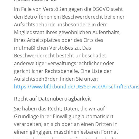
Im Falle von Verstößen gegen die DSGVO steht
den Betroffenen ein Beschwerderecht bei einer
Aufsichtsbehörde, insbesondere in dem
Mitgliedstaat ihres gewöhnlichen Aufenthalts,
ihres Arbeitsplatzes oder des Orts des
mutmaßlichen Verstoßes zu. Das
Beschwerderecht besteht unbeschadet
anderweitiger verwaltungsrechtlicher oder
gerichtlicher Rechtsbehelfe. Eine Liste der
Aufsichtsbehörden finden Sie unter:
https://www.bfdi.bund.de/DE/Service/Anschriften/ans
Recht auf Datenübertragbarkeit
Sie haben das Recht, Daten, die wir auf
Grundlage Ihrer Einwilligung automatisiert
verarbeiten, an sich oder an einen Dritten in
einem gängigen, maschinenlesbaren Format