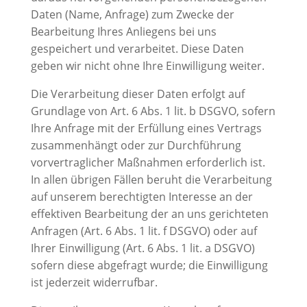
Daten (Name, Anfrage) zum Zwecke der
Bearbeitung Ihres Anliegens bei uns
gespeichert und verarbeitet. Diese Daten
geben wir nicht ohne Ihre Einwilligung weiter.
Die Verarbeitung dieser Daten erfolgt auf
Grundlage von Art. 6 Abs. 1 lit. b DSGVO, sofern
Ihre Anfrage mit der Erfüllung eines Vertrags
zusammenhängt oder zur Durchführung
vorvertraglicher Maßnahmen erforderlich ist.
In allen übrigen Fällen beruht die Verarbeitung
auf unserem berechtigten Interesse an der
effektiven Bearbeitung der an uns gerichteten
Anfragen (Art. 6 Abs. 1 lit. f DSGVO) oder auf
Ihrer Einwilligung (Art. 6 Abs. 1 lit. a DSGVO)
sofern diese abgefragt wurde; die Einwilligung
ist jederzeit widerrufbar.