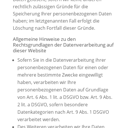
rechtlich zulässigen Gründe für die
Speicherung Ihrer personenbezogenen Daten
haben; im letztgenannten Fall erfolgt die
Löschung nach Fortfall dieser Gründe.
Allgemeine Hinweise zu den
Rechtsgrundlagen der Datenverarbeitung auf
dieser Website
Sofern Sie in die Datenverarbeitung ihrer
personenbezogenen Daten für einen oder
mehrere bestimmte Zwecke eingewilligt
haben, verarbeiten wir Ihre
personenbezogenen Daten auf Grundlage
von Art. 6 Abs. 1 lit. a DSGVO bzw. Art. 9 Abs.
2 lit. a DSGVO, sofern besondere
Datenkategorien nach Art. 9 Abs. 1 DSGVO
verarbeitet werden.
Des Weiteren verarbeiten wir Ihre Daten,