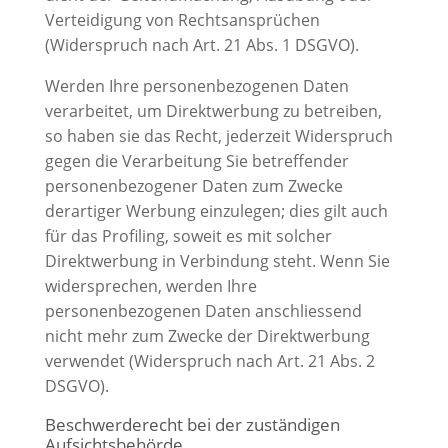
Verteidigung von Rechtsansprüchen
(Widerspruch nach Art. 21 Abs. 1 DSGVO).
Werden Ihre personenbezogenen Daten
verarbeitet, um Direktwerbung zu betreiben,
so haben sie das Recht, jederzeit Widerspruch
gegen die Verarbeitung Sie betreffender
personenbezogener Daten zum Zwecke
derartiger Werbung einzulegen; dies gilt auch
für das Profiling, soweit es mit solcher
Direktwerbung in Verbindung steht. Wenn Sie
widersprechen, werden Ihre
personenbezogenen Daten anschliessend
nicht mehr zum Zwecke der Direktwerbung
verwendet (Widerspruch nach Art. 21 Abs. 2
DSGVO).
Beschwerderecht bei der zuständigen
Aufsichtsbehörde