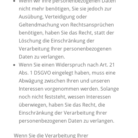
Wenn wir Ihre personenbezogenen Daten
nicht mehr benötigen, Sie sie jedoch zur
Ausübung, Verteidigung oder
Geltendmachung von Rechtsansprüchen
benötigen, haben Sie das Recht, statt der
Löschung die Einschränkung der
Verarbeitung Ihrer personenbezogenen
Daten zu verlangen.
Wenn Sie einen Widerspruch nach Art. 21
Abs. 1 DSGVO eingelegt haben, muss eine
Abwägung zwischen Ihren und unseren
Interessen vorgenommen werden. Solange
noch nicht feststeht, wessen Interessen
überwiegen, haben Sie das Recht, die
Einschränkung der Verarbeitung Ihrer
personenbezogenen Daten zu verlangen.
Wenn Sie die Verarbeitung Ihrer