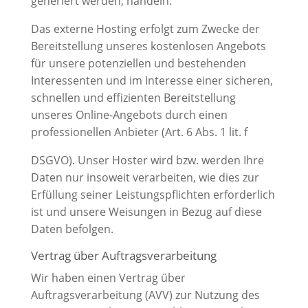
generiert werden, handeln.
Das externe Hosting erfolgt zum Zwecke der
Bereitstellung unseres kostenlosen Angebots
für unsere potenziellen und bestehenden
Interessenten und im Interesse einer sicheren,
schnellen und effizienten Bereitstellung
unseres Online-Angebots durch einen
professionellen Anbieter (Art. 6 Abs. 1 lit. f
DSGVO). Unser Hoster wird bzw. werden Ihre
Daten nur insoweit verarbeiten, wie dies zur
Erfüllung seiner Leistungspflichten erforderlich
ist und unsere Weisungen in Bezug auf diese
Daten befolgen.
Vertrag über Auftragsverarbeitung
Wir haben einen Vertrag über
Auftragsverarbeitung (AVV) zur Nutzung des