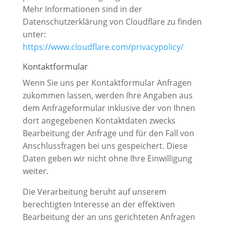
Mehr Informationen sind in der
Datenschutzerklärung von Cloudflare zu finden
unter:
https://www.cloudflare.com/privacypolicy/
Kontaktformular
Wenn Sie uns per Kontaktformular Anfragen
zukommen lassen, werden Ihre Angaben aus
dem Anfrageformular inklusive der von Ihnen
dort angegebenen Kontaktdaten zwecks
Bearbeitung der Anfrage und für den Fall von
Anschlussfragen bei uns gespeichert. Diese
Daten geben wir nicht ohne Ihre Einwilligung
weiter.
Die Verarbeitung beruht auf unserem
berechtigten Interesse an der effektiven
Bearbeitung der an uns gerichteten Anfragen