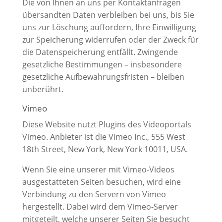
Die von Ihnen an uns per Kontaktanfragen
übersandten Daten verbleiben bei uns, bis Sie
uns zur Löschung auffordern, Ihre Einwilligung
zur Speicherung widerrufen oder der Zweck für
die Datenspeicherung entfällt. Zwingende
gesetzliche Bestimmungen – insbesondere
gesetzliche Aufbewahrungsfristen – bleiben
unberührt.
Vimeo
Diese Website nutzt Plugins des Videoportals
Vimeo. Anbieter ist die Vimeo Inc., 555 West
18th Street, New York, New York 10011, USA.
Wenn Sie eine unserer mit Vimeo-Videos
ausgestatteten Seiten besuchen, wird eine
Verbindung zu den Servern von Vimeo
hergestellt. Dabei wird dem Vimeo-Server
mitgeteilt, welche unserer Seiten Sie besucht