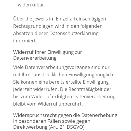
widerrufbar.
Über die jeweils im Einzelfall einschlägigen
Rechtsgrundlagen wird in den folgenden
Absätzen dieser Datenschutzerklärung
informiert.
Widerruf Ihrer Einwilligung zur
Datenverarbeitung
Viele Datenverarbeitungsvorgänge sind nur
mit Ihrer ausdrücklichen Einwilligung möglich.
Sie können eine bereits erteilte Einwilligung
jederzeit widerrufen. Die Rechtmäßigkeit der
bis zum Widerruf erfolgten Datenverarbeitung
bleibt vom Widerruf unberührt.
Widerspruchsrecht gegen die Datenerhebung
in besonderen Fällen sowie gegen
Direktwerbung (Art. 21 DSGVO)