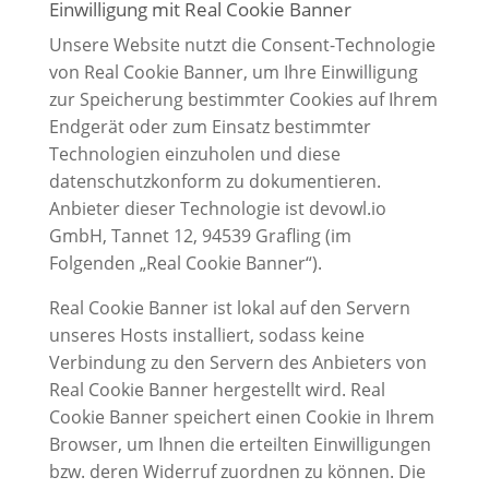
Einwilligung mit Real Cookie Banner
Unsere Website nutzt die Consent-Technologie
von Real Cookie Banner, um Ihre Einwilligung
zur Speicherung bestimmter Cookies auf Ihrem
Endgerät oder zum Einsatz bestimmter
Technologien einzuholen und diese
datenschutzkonform zu dokumentieren.
Anbieter dieser Technologie ist devowl.io
GmbH, Tannet 12, 94539 Grafling (im
Folgenden „Real Cookie Banner“).
Real Cookie Banner ist lokal auf den Servern
unseres Hosts installiert, sodass keine
Verbindung zu den Servern des Anbieters von
Real Cookie Banner hergestellt wird. Real
Cookie Banner speichert einen Cookie in Ihrem
Browser, um Ihnen die erteilten Einwilligungen
bzw. deren Widerruf zuordnen zu können. Die