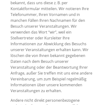
bekannt, dass uns diese z. B. per
Kontaktformular mitteilen. Wir notieren Ihre
Telefonummer, Ihren Vornamen und in
manchen Fällen Ihren Nachnamen für den
Besuch unserer Veranstaltungen. Wir
verwenden das Wort “wir”, weil ein
Stellvertreter oder Kursleiter Ihre
Informationen zur Abwicklung des Besuchs
unserer Veranstaltungen erhalten kann. Wir
löschen die von Ihnen bekannt gegebenen
Daten nach dem Besuch unserer
Veranstaltung oder der Beantwortung Ihrer
Anfrage, außer Sie treffen mit uns eine andere
Vereinbarung, um zum Beispiel regelmäßig
Informationen über unsere kommenden
Veranstaltungen zu erhalten.
Andere nicht direkt personenbezogene