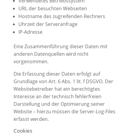
Verwendetes Betriebssystem
URL der besuchten Webseiten
Hostname des zugreifenden Rechners
Uhrzeit der Serveranfrage
IP-Adresse
Eine Zusammenführung dieser Daten mit
anderen Datenquellen wird nicht
vorgenommen.
Die Erfassung dieser Daten erfolgt auf
Grundlage von Art. 6 Abs. 1 lit. f DSGVO. Der
Websitebetreiber hat ein berechtigtes
Interesse an der technisch fehlerfreien
Darstellung und der Optimierung seiner
Website – hierzu müssen die Server-Log-Files
erfasst werden.
Cookies