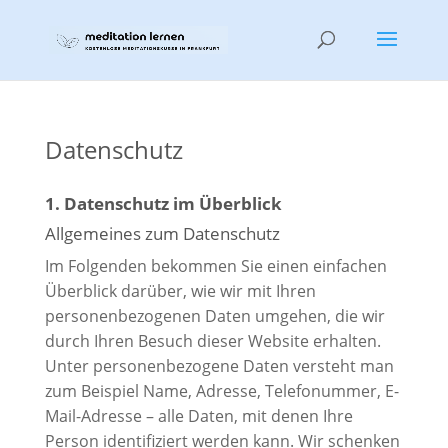
Datenschutz
1. Datenschutz im Überblick
Allgemeines zum Datenschutz
Im Folgenden bekommen Sie einen einfachen
Überblick darüber, wie wir mit Ihren
personenbezogenen Daten umgehen, die wir
durch Ihren Besuch dieser Website erhalten.
Unter personenbezogene Daten versteht man
zum Beispiel Name, Adresse, Telefonummer, E-
Mail-Adresse – alle Daten, mit denen Ihre
Person identifiziert werden kann. Wir schenken