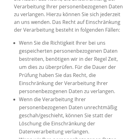
Verarbeitung Ihrer personenbezogenen Daten
zu verlangen. Hierzu können Sie sich jederzeit
an uns wenden. Das Recht auf Einschränkung
der Verarbeitung besteht in folgenden Fällen:
Wenn Sie die Richtigkeit Ihrer bei uns
gespeicherten personenbezogenen Daten
bestreiten, benötigen wir in der Regel Zeit,
um dies zu überprüfen. Für die Dauer der
Prüfung haben Sie das Recht, die
Einschränkung der Verarbeitung Ihrer
personenbezogenen Daten zu verlangen.
Wenn die Verarbeitung Ihrer
personenbezogenen Daten unrechtmäßig
geschah/geschieht, können Sie statt der
Löschung die Einschränkung der
Datenverarbeitung verlangen.