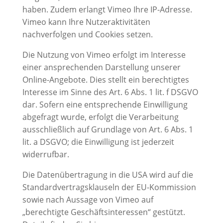
haben. Zudem erlangt Vimeo Ihre IP-Adresse.
Vimeo kann Ihre Nutzeraktivitäten
nachverfolgen und Cookies setzen.
Die Nutzung von Vimeo erfolgt im Interesse
einer ansprechenden Darstellung unserer
Online-Angebote. Dies stellt ein berechtigtes
Interesse im Sinne des Art. 6 Abs. 1 lit. f DSGVO
dar. Sofern eine entsprechende Einwilligung
abgefragt wurde, erfolgt die Verarbeitung
ausschließlich auf Grundlage von Art. 6 Abs. 1
lit. a DSGVO; die Einwilligung ist jederzeit
widerrufbar.
Die Datenübertragung in die USA wird auf die
Standardvertragsklauseln der EU-Kommission
sowie nach Aussage von Vimeo auf
„berechtigte Geschäftsinteressen“ gestützt.