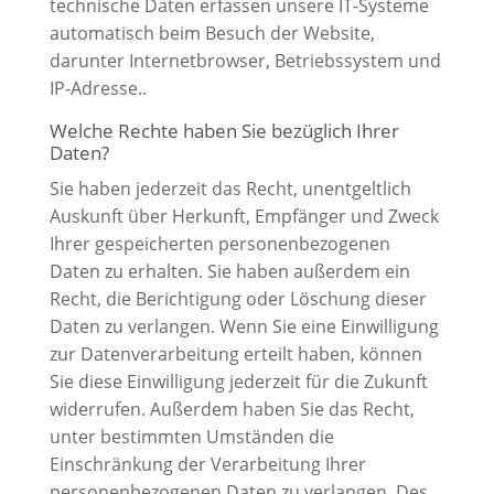
technische Daten erfassen unsere IT-Systeme
automatisch beim Besuch der Website,
darunter Internetbrowser, Betriebssystem und
IP-Adresse..
Welche Rechte haben Sie bezüglich Ihrer
Daten?
Sie haben jederzeit das Recht, unentgeltlich
Auskunft über Herkunft, Empfänger und Zweck
Ihrer gespeicherten personenbezogenen
Daten zu erhalten. Sie haben außerdem ein
Recht, die Berichtigung oder Löschung dieser
Daten zu verlangen. Wenn Sie eine Einwilligung
zur Datenverarbeitung erteilt haben, können
Sie diese Einwilligung jederzeit für die Zukunft
widerrufen. Außerdem haben Sie das Recht,
unter bestimmten Umständen die
Einschränkung der Verarbeitung Ihrer
personenbezogenen Daten zu verlangen. Des