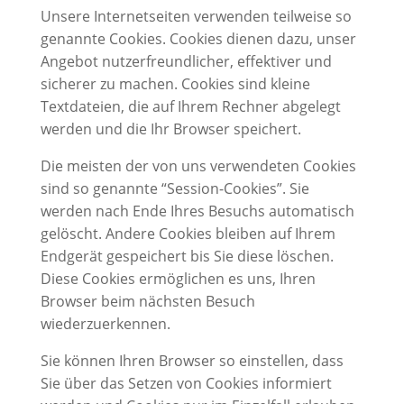
Unsere Internetseiten verwenden teilweise so
genannte Cookies. Cookies dienen dazu, unser
Angebot nutzerfreundlicher, effektiver und
sicherer zu machen. Cookies sind kleine
Textdateien, die auf Ihrem Rechner abgelegt
werden und die Ihr Browser speichert.
Die meisten der von uns verwendeten Cookies
sind so genannte “Session-Cookies”. Sie
werden nach Ende Ihres Besuchs automatisch
gelöscht. Andere Cookies bleiben auf Ihrem
Endgerät gespeichert bis Sie diese löschen.
Diese Cookies ermöglichen es uns, Ihren
Browser beim nächsten Besuch
wiederzuerkennen.
Sie können Ihren Browser so einstellen, dass
Sie über das Setzen von Cookies informiert