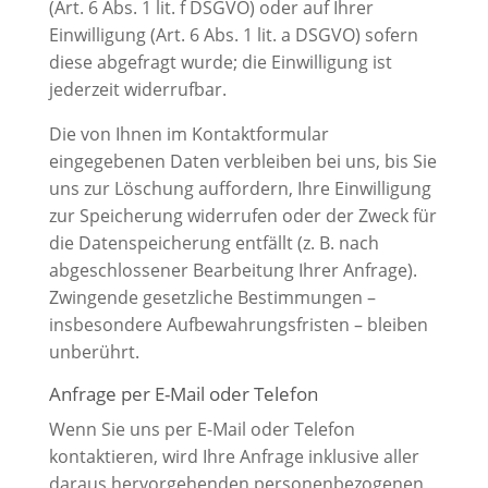
(Art. 6 Abs. 1 lit. f DSGVO) oder auf Ihrer
Einwilligung (Art. 6 Abs. 1 lit. a DSGVO) sofern
diese abgefragt wurde; die Einwilligung ist
jederzeit widerrufbar.
Die von Ihnen im Kontaktformular
eingegebenen Daten verbleiben bei uns, bis Sie
uns zur Löschung auffordern, Ihre Einwilligung
zur Speicherung widerrufen oder der Zweck für
die Datenspeicherung entfällt (z. B. nach
abgeschlossener Bearbeitung Ihrer Anfrage).
Zwingende gesetzliche Bestimmungen –
insbesondere Aufbewahrungsfristen – bleiben
unberührt.
Anfrage per E-Mail oder Telefon
Wenn Sie uns per E-Mail oder Telefon
kontaktieren, wird Ihre Anfrage inklusive aller
daraus hervorgehenden personenbezogenen