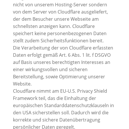
nicht von unserem Hosting-Server sondern
von dem Server von Cloudflare ausgeliefert,
der dem Besucher unsere Webseite am
schnellsten anzeigen kann. Cloudflare
speichert keine personenbezogenen Daten
stellt zudem Sicherheitsfunktionen bereit.
Die Verarbeitung der von Cloudflare erfassten
Daten erfolgt gemäß Art. 6 Abs. 1 lit. f DSGVO
auf Basis unseres berechtigten Interesses an
einer wirkungsvollen und sicheren
Bereitstellung, sowie Optimierung unserer
Website.
Cloudflare nimmt am EU-U.S. Privacy Shield
Framework teil, das die Einhaltung der
europäischen Standarddatenschutzklauseln in
den USA sicherstellen soll. Dadurch wird die
korrekte und sichere Datenübertragung
persönlicher Daten geregelt.