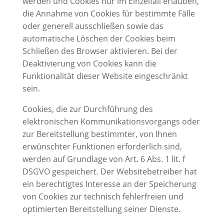
werden und Cookies nur im Einzelfall erlauben,
die Annahme von Cookies für bestimmte Fälle
oder generell ausschließen sowie das
automatische Löschen der Cookies beim
Schließen des Browser aktivieren. Bei der
Deaktivierung von Cookies kann die
Funktionalität dieser Website eingeschränkt
sein.
Cookies, die zur Durchführung des
elektronischen Kommunikationsvorgangs oder
zur Bereitstellung bestimmter, von Ihnen
erwünschter Funktionen erforderlich sind,
werden auf Grundlage von Art. 6 Abs. 1 lit. f
DSGVO gespeichert. Der Websitebetreiber hat
ein berechtigtes Interesse an der Speicherung
von Cookies zur technisch fehlerfreien und
optimierten Bereitstellung seiner Dienste.