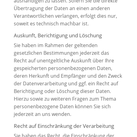
aushändigen zu lassen. Sofern Sie die direkte
Übertragung der Daten an einen anderen
Verantwortlichen verlangen, erfolgt dies nur,
soweit es technisch machbar ist.
Auskunft, Berichtigung und Löschung
Sie haben im Rahmen der geltenden
gesetzlichen Bestimmungen jederzeit das
Recht auf unentgeltliche Auskunft über Ihre
gespeicherten personenbezogenen Daten,
deren Herkunft und Empfänger und den Zweck
der Datenverarbeitung und ggf. ein Recht auf
Berichtigung oder Löschung dieser Daten.
Hierzu sowie zu weiteren Fragen zum Thema
personenbezogene Daten können Sie sich
jederzeit an uns wenden.
Recht auf Einschränkung der Verarbeitung
Sie haben das Recht, die Einschränkung der