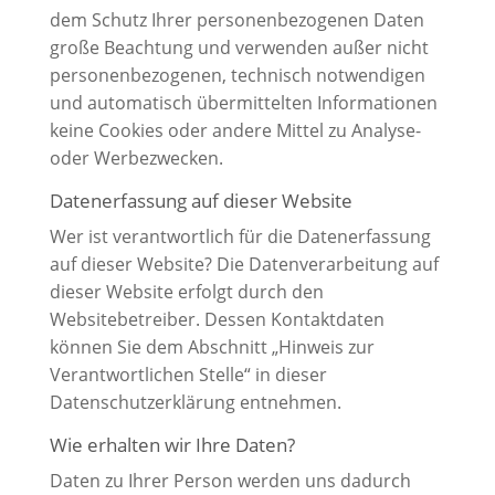
dem Schutz Ihrer personenbezogenen Daten
große Beachtung und verwenden außer nicht
personenbezogenen, technisch notwendigen
und automatisch übermittelten Informationen
keine Cookies oder andere Mittel zu Analyse-
oder Werbezwecken.
Datenerfassung auf dieser Website
Wer ist verantwortlich für die Datenerfassung
auf dieser Website? Die Datenverarbeitung auf
dieser Website erfolgt durch den
Websitebetreiber. Dessen Kontaktdaten
können Sie dem Abschnitt „Hinweis zur
Verantwortlichen Stelle“ in dieser
Datenschutzerklärung entnehmen.
Wie erhalten wir Ihre Daten?
Daten zu Ihrer Person werden uns dadurch