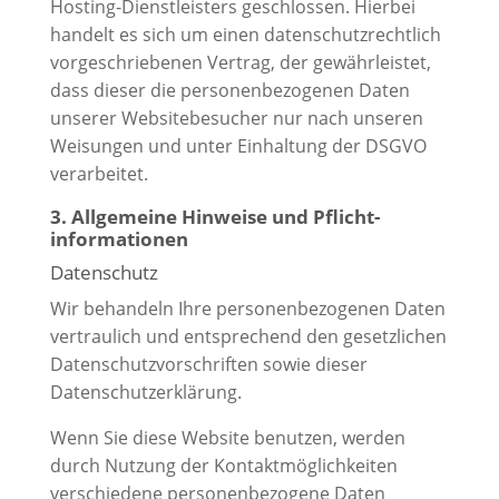
Hosting-Dienstleisters geschlossen. Hierbei
handelt es sich um einen datenschutzrechtlich
vorgeschriebenen Vertrag, der gewährleistet,
dass dieser die personenbezogenen Daten
unserer Websitebesucher nur nach unseren
Weisungen und unter Einhaltung der DSGVO
verarbeitet.
3. Allgemeine Hinweise und Pflicht­
informationen
Datenschutz
Wir behandeln Ihre personenbezogenen Daten
vertraulich und entsprechend den gesetzlichen
Datenschutzvorschriften sowie dieser
Datenschutzerklärung.
Wenn Sie diese Website benutzen, werden
durch Nutzung der Kontaktmöglichkeiten
verschiedene personenbezogene Daten